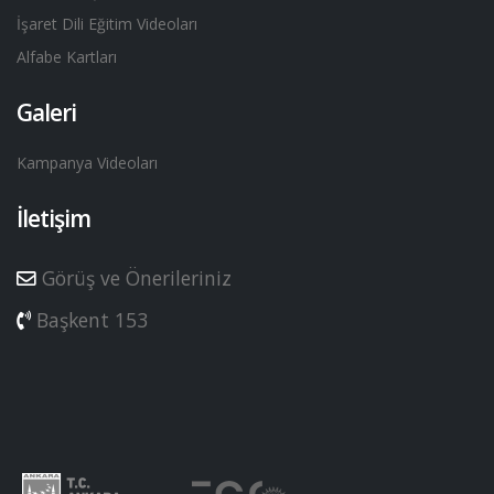
İşaret Dili Eğitim Videoları
Alfabe Kartları
Galeri
Kampanya Videoları
İletişim
Görüş ve Önerileriniz
Başkent 153