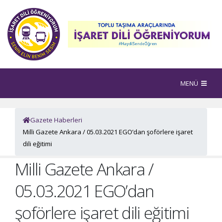
MENÜ
Gazete Haberleri
Milli Gazete Ankara / 05.03.2021 EGO’dan şoförlere işaret
dili eğitimi
Milli Gazete Ankara /
05.03.2021 EGO’dan
şoförlere işaret dili eğitimi