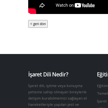
İşaret Dili Nedir?
Eğit
İşaret dili, işitme veya konuşma
Eğitim
yetisine sahip olmayan bireylerle
Temel 
iletişim kurabilmemizi sağlayan el
İşaret 
hareketleriyle yapılan jest ve