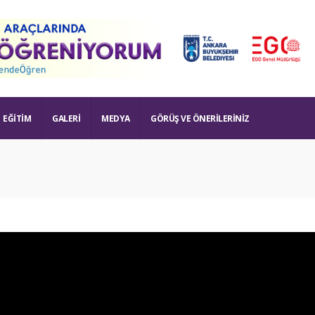
EĞITIM
GALERI
MEDYA
GÖRÜŞ VE ÖNERILERINIZ