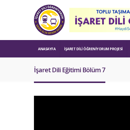
ANASAYFA
İŞARET DILI ÖĞRENIYORUM PROJESI
İşaret Dili Eğitimi Bölüm 7