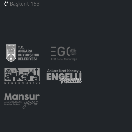
Başkent 153