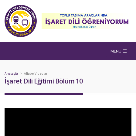
MENÜ
Anasayfa
Alfabe Videoları
İşaret Dili Eğitimi Bölüm 10