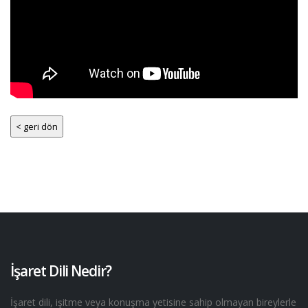
İşaret Dili Nedir?
İşaret dili, işitme veya konuşma yetisine sahip olmayan bireylerle