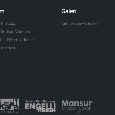
im
Galeri
 Kılavuzu
Kampanya Videoları
İletişim Videoları
Dili Eğitim Videoları
 Kartları