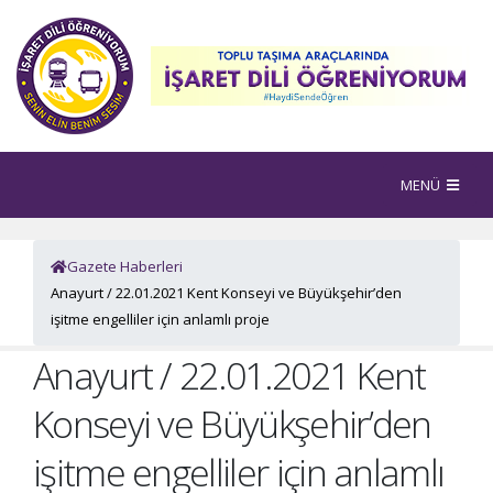
MENÜ
Gazete Haberleri
Anayurt / 22.01.2021 Kent Konseyi ve Büyükşehir’den
işitme engelliler için anlamlı proje
Anayurt / 22.01.2021 Kent
Konseyi ve Büyükşehir’den
işitme engelliler için anlamlı