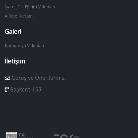
İşaret Dili Eğitim Videoları
Alfabe Kartları
Galeri
Kampanya Videoları
İletişim
Görüş ve Önerileriniz
Başkent 153