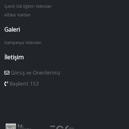
İşaret Dili Eğitim Videoları
Alfabe Kartları
Galeri
Kampanya Videoları
İletişim
Görüş ve Önerileriniz
Başkent 153