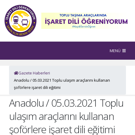
MENÜ
Gazete Haberleri
Anadolu / 05.03.2021 Toplu ulaşım araçlarını kullanan
şoförlere işaret dili eğitimi
Anadolu / 05.03.2021 Toplu
ulaşım araçlarını kullanan
şoförlere işaret dili eğitimi